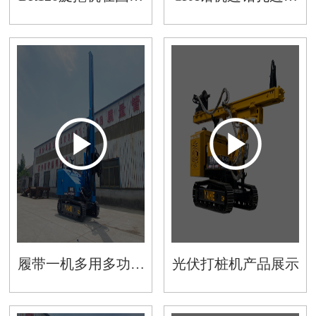
施工中
桩
履带一机多用多功能
光伏打桩机产品展示
打桩机全新上市