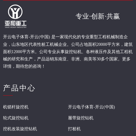
专业·创新·共赢
现代化的专业重型
工程
机械制造企
开云电子体育-开云(中国) 是一家
业，山东地区代表性桩工机械企业。
公司占地面积20000平方米，建筑
面积12000平方米。公司专业从事旋挖钻机、各种液压件及其他工程机
械的研究和生产，产品远销东南亚、非洲、南美等30多个国家。更多
详情，期待您的咨询！
产品中心
机锁杆旋挖机
开云电子体育-开云(中国)
轮式旋挖钻机
履带旋挖钻机
挖机改装旋挖钻机
打桩机