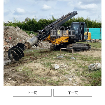
上一页
下一页