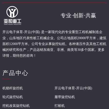
专业·创新·共赢
现代化的专业重型
工程
机械制造企
开云电子体育-开云(中国) 是一家
业，山东地区代表性桩工机械企业。
公司占地面积20000平方米，建筑
面积12000平方米。公司专业从事旋挖钻机、各种液压件及其他工程机
械的研究和生产，产品远销东南亚、非洲、南美等30多个国家。更多
详情，期待您的咨询！
产品中心
机锁杆旋挖机
开云电子体育-开云(中国)
轮式旋挖钻机
履带旋挖钻机
挖机改装旋挖钻机
打桩机